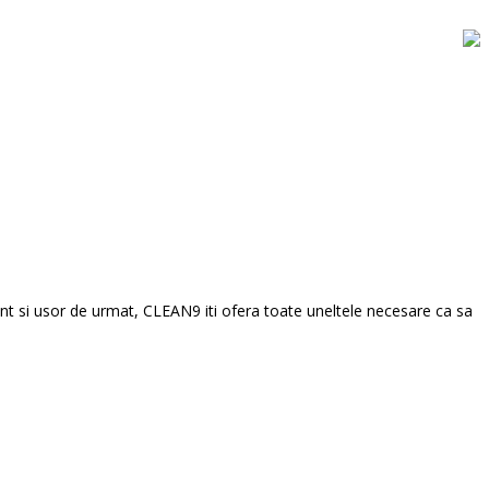
ient si usor de urmat, CLEAN9 iti ofera toate uneltele necesare ca sa