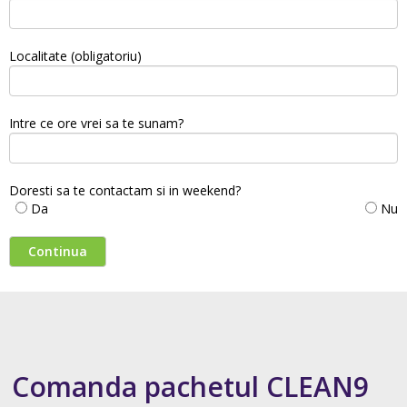
Localitate (obligatoriu)
Intre ce ore vrei sa te sunam?
Doresti sa te contactam si in weekend?
Da
Nu
Comanda pachetul CLEAN9