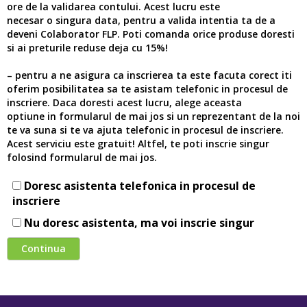
ore de la validarea contului. Acest lucru este
necesar o singura data, pentru a valida intentia ta de a
deveni Colaborator FLP. Poti comanda orice produse doresti
si ai preturile reduse deja cu 15%!
– pentru a ne asigura ca inscrierea ta este facuta corect iti
oferim posibilitatea sa te asistam telefonic in procesul de
inscriere. Daca doresti acest lucru, alege aceasta
optiune in formularul de mai jos si un reprezentant de la noi
te va suna si te va ajuta telefonic in procesul de inscriere.
Acest serviciu este gratuit! Altfel, te poti inscrie singur
folosind formularul de mai jos.
Doresc asistenta telefonica in procesul de
inscriere
Nu doresc asistenta, ma voi inscrie singur